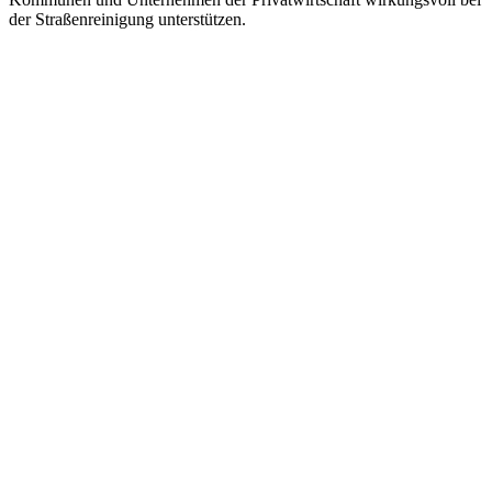
der Straßenreinigung unterstützen.