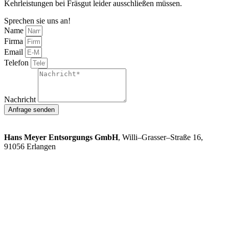
Kehrleistungen bei Fräsgut leider ausschließen müssen.
Sprechen sie uns an!
Name
Firma
Email
Telefon
Nachricht
Anfrage senden
So finden Sie uns:
Hans Meyer Entsorgungs GmbH
, Willi–Grasser–Straße 16,
91056 Erlangen