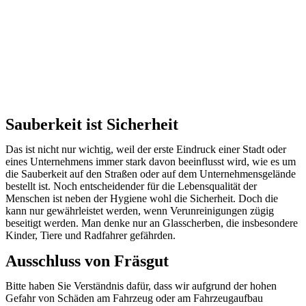
Sauberkeit ist Sicherheit
Das ist nicht nur wichtig, weil der erste Eindruck einer Stadt oder
eines Unternehmens immer stark davon beeinflusst wird, wie es um
die Sauberkeit auf den Straßen oder auf dem Unternehmensgelände
bestellt ist. Noch entscheidender für die Lebensqualität der
Menschen ist neben der Hygiene wohl die Sicherheit. Doch die
kann nur gewährleistet werden, wenn Verunreinigungen zügig
beseitigt werden. Man denke nur an Glasscherben, die insbesondere
Kinder, Tiere und Radfahrer gefährden.
Ausschluss von Fräsgut
Bitte haben Sie Verständnis dafür, dass wir aufgrund der hohen
Gefahr von Schäden am Fahrzeug oder am Fahrzeugaufbau