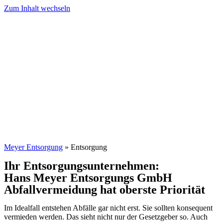
Zum Inhalt wechseln
Meyer Entsorgung
»
Entsorgung
Ihr Entsorgungsunternehmen:
Hans Meyer Entsorgungs GmbH
Abfallvermeidung hat oberste Priorität
Im Idealfall entstehen Abfälle gar nicht erst. Sie sollten konsequent
vermieden werden. Das sieht nicht nur der Gesetzgeber so. Auch