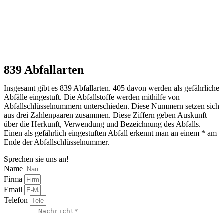
839 Abfallarten
Insgesamt gibt es 839 Abfallarten. 405 davon werden als gefährliche
Abfälle eingestuft. Die Abfallstoffe werden mithilfe von
Abfallschlüsselnummern unterschieden. Diese Nummern setzen sich
aus drei Zahlenpaaren zusammen. Diese Ziffern geben Auskunft
über die Herkunft, Verwendung und Bezeichnung des Abfalls.
Einen als gefährlich eingestuften Abfall erkennt man an einem * am
Ende der Abfallschlüsselnummer.
Sprechen sie uns an!
Name
Firma
Email
Telefon