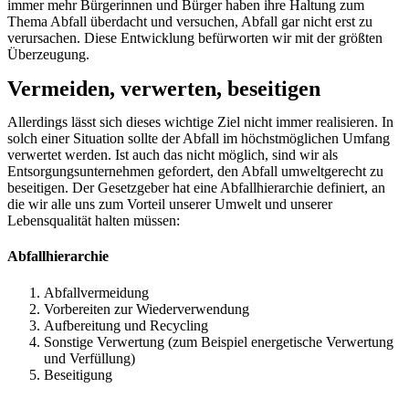
immer mehr Bürgerinnen und Bürger haben ihre Haltung zum
Thema Abfall überdacht und versuchen, Abfall gar nicht erst zu
verursachen. Diese Entwicklung befürworten wir mit der größten
Überzeugung.
Vermeiden, verwerten, beseitigen
Allerdings lässt sich dieses wichtige Ziel nicht immer realisieren. In
solch einer Situation sollte der Abfall im höchstmöglichen Umfang
verwertet werden. Ist auch das nicht möglich, sind wir als
Entsorgungsunternehmen gefordert, den Abfall umweltgerecht zu
beseitigen. Der Gesetzgeber hat eine Abfallhierarchie definiert, an
die wir alle uns zum Vorteil unserer Umwelt und unserer
Lebensqualität halten müssen:
Abfallhierarchie
Abfallvermeidung
Vorbereiten zur Wiederverwendung
Aufbereitung und Recycling
Sonstige Verwertung (zum Beispiel energetische Verwertung
und Verfüllung)
Beseitigung