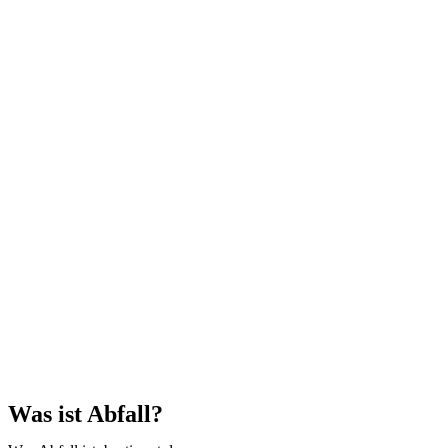
Was ist Abfall?