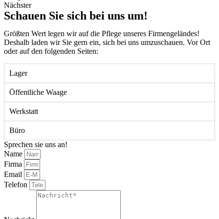
Nächster
Schauen Sie sich bei uns um!
Größten Wert legen wir auf die Pflege unseres Firmengeländes!
Deshalb laden wir Sie gern ein, sich bei uns umzuschauen. Vor Ort
oder auf den folgenden Seiten:
Lager
Öffentliche Waage
Werkstatt
Büro
Sprechen sie uns an!
Name
Firma
Email
Telefon