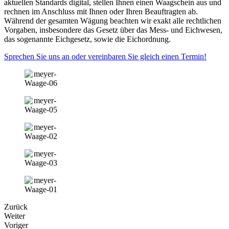
aktuellen Standards digital, stellen Ihnen einen Waagschein aus und
rechnen im Anschluss mit Ihnen oder Ihren Beauftragten ab.
Während der gesamten Wägung beachten wir exakt alle rechtlichen
Vorgaben, insbesondere das Gesetz über das Mess- und Eichwesen,
das sogenannte Eichgesetz, sowie die Eichordnung.
Sprechen Sie uns an oder vereinbaren Sie gleich einen Termin!
Zurück
Weiter
Voriger