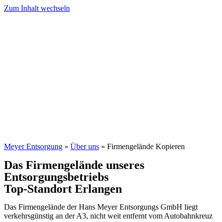
Zum Inhalt wechseln
Meyer Entsorgung
»
Über uns
»
Firmengelände Kopieren
Das Firmengelände unseres
Entsorgungsbetriebs
Top-Standort Erlangen
Das Firmengelände der Hans Meyer Entsorgungs GmbH liegt
verkehrsgünstig an der A3, nicht weit entfernt vom Autobahnkreuz